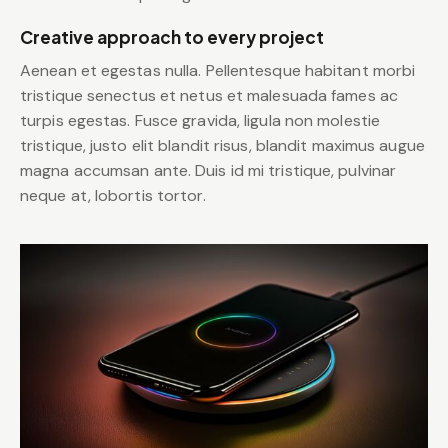
Creative approach to every project
Aenean et egestas nulla. Pellentesque habitant morbi
tristique senectus et netus et malesuada fames ac
turpis egestas. Fusce gravida, ligula non molestie
tristique, justo elit blandit risus, blandit maximus augue
magna accumsan ante. Duis id mi tristique, pulvinar
neque at, lobortis tortor.