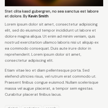
Stet clita kasd gubergren, no sea sanctus est labore
et dolore. By
Kevin Smith
Lorem ipsum dolor sit amet, consectetur adipisicing
elit, sed do eiusmod tempor incididunt ut labore et
dolore magna aliqua. Ut enim ad minim veniam, quis
nostrud exercitation ullamco laboris nisi ut aliquip ex
ea commodo consequat. Duis aute irure dolor in
reprehenderit. Lorem ipsum dolor sit amet,
consectetur adipiscing elit.
Etiam vitae leo et diam pellentesque porta. Sed
eleifend ultricies risus, vel rutrum erat commodo ut.
Praesent finibus congue euismod. Nullam scelerisque
massa vel augue placerat, a tempor sem egestas.
Curabitur placerat finibus lacus.