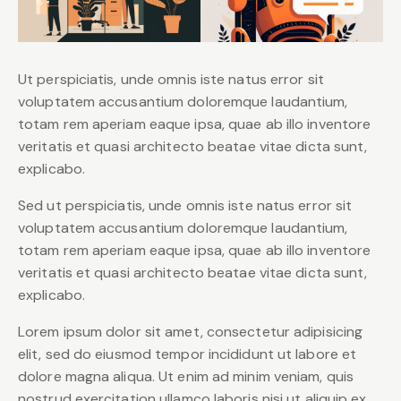
Ut perspiciatis, unde omnis iste natus error sit
voluptatem accusantium doloremque laudantium,
totam rem aperiam eaque ipsa, quae ab illo inventore
veritatis et quasi architecto beatae vitae dicta sunt,
explicabo.
Sed ut perspiciatis, unde omnis iste natus error sit
voluptatem accusantium doloremque laudantium,
totam rem aperiam eaque ipsa, quae ab illo inventore
veritatis et quasi architecto beatae vitae dicta sunt,
explicabo.
Lorem ipsum dolor sit amet, consectetur adipisicing
elit, sed do eiusmod tempor incididunt ut labore et
dolore magna aliqua. Ut enim ad minim veniam, quis
nostrud exercitation ullamco laboris nisi ut aliquip ex