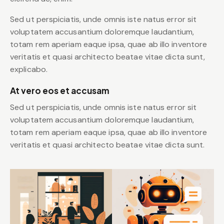
Sed ut perspiciatis, unde omnis iste natus error sit
voluptatem accusantium doloremque laudantium,
totam rem aperiam eaque ipsa, quae ab illo inventore
veritatis et quasi architecto beatae vitae dicta sunt,
explicabo.
At vero eos et accusam
Sed ut perspiciatis, unde omnis iste natus error sit
voluptatem accusantium doloremque laudantium,
totam rem aperiam eaque ipsa, quae ab illo inventore
veritatis et quasi architecto beatae vitae dicta sunt.