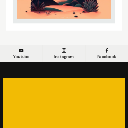
Youtube
Instagram
Facebook