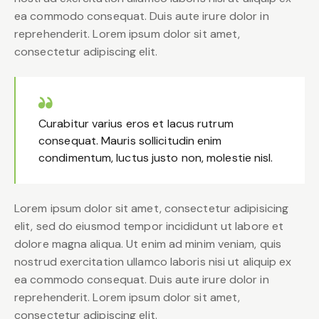
ea commodo consequat. Duis aute irure dolor in
reprehenderit. Lorem ipsum dolor sit amet,
consectetur adipiscing elit.
Curabitur varius eros et lacus rutrum
consequat. Mauris sollicitudin enim
condimentum, luctus justo non, molestie nisl.
Lorem ipsum dolor sit amet, consectetur adipisicing
elit, sed do eiusmod tempor incididunt ut labore et
dolore magna aliqua. Ut enim ad minim veniam, quis
nostrud exercitation ullamco laboris nisi ut aliquip ex
ea commodo consequat. Duis aute irure dolor in
reprehenderit. Lorem ipsum dolor sit amet,
consectetur adipiscing elit.