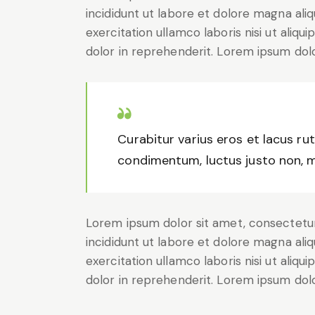
incididunt ut labore et dolore magna ali
exercitation ullamco laboris nisi ut aliq
dolor in reprehenderit. Lorem ipsum dolor
Curabitur varius eros et lacus ru
condimentum, luctus justo non, mo
Lorem ipsum dolor sit amet, consectetur
incididunt ut labore et dolore magna ali
exercitation ullamco laboris nisi ut aliq
dolor in reprehenderit. Lorem ipsum dolor