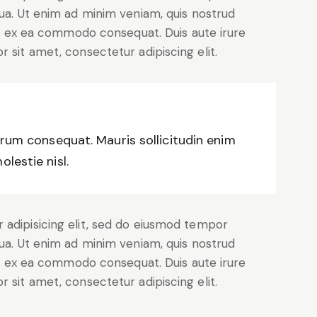
qua. Ut enim ad minim veniam, quis nostrud
uip ex ea commodo consequat. Duis aute irure
 sit amet, consectetur adipiscing elit.
trum consequat. Mauris sollicitudin enim
lestie nisl.
 adipisicing elit, sed do eiusmod tempor
qua. Ut enim ad minim veniam, quis nostrud
uip ex ea commodo consequat. Duis aute irure
 sit amet, consectetur adipiscing elit.