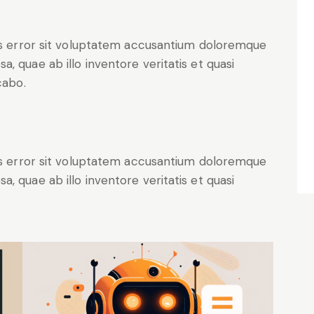
tus error sit voluptatem accusantium doloremque
, quae ab illo inventore veritatis et quasi
cabo.
tus error sit voluptatem accusantium doloremque
, quae ab illo inventore veritatis et quasi